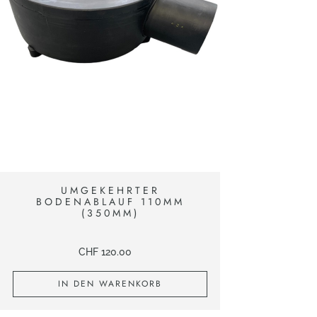
UMGEKEHRTER
BODENABLAUF 110MM
(350MM)
CHF
120.00
IN DEN WARENKORB