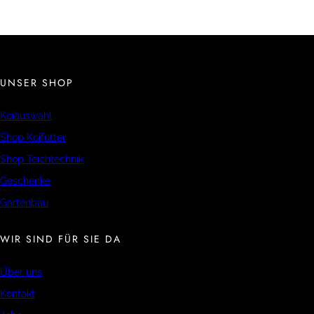
UNSER SHOP
Koiauswahl
Shop Koifutter
Shop Teichtechnik
Geschenke
Gartenbau
WIR SIND FÜR SIE DA
Über uns
Kontakt