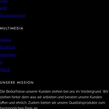
Jobs
AGB
Rücksendungen
MULTIMEDIA
Videos
Facebook
Instagram
X
TikTok
UNSERE MISSION
Die Bedürfnisse unserer Kunden stehen bei uns im Vordergrund. Wir
stehen hinter dem was wir anbieten und beraten unsere Kunden
offen und ehrlich. Zudem bieten wir unsere Qualitätsprodukte zum
bestmöglichen Preis an.