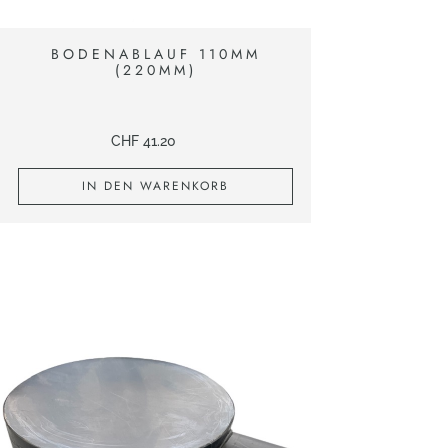
BODENABLAUF 110MM
(220MM)
CHF
41.20
IN DEN WARENKORB