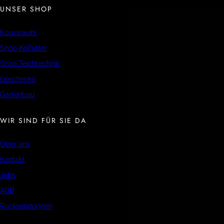
UNSER SHOP
Koiauswahl
Shop Koifutter
Shop Teichtechnik
Geschenke
Gartenbau
WIR SIND FÜR SIE DA
Über uns
Kontakt
Jobs
AGB
Rücksendungen