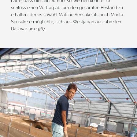
hatte, dass dies ein Jumbo-Koi werden könnte. Ich
schloss einen Vertrag ab, um den gesamten Bestand zu
erhalten, der es sowohl Matsue Sensuke als auch Morita
Sensuke ermöglichte, sich aus Westjapan auszubreiten.
Das war um 1967.