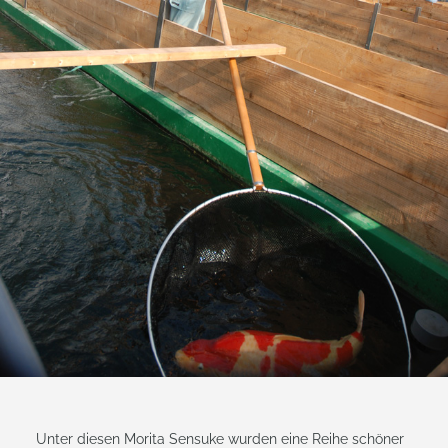
Unter diesen Morita Sensuke wurden eine Reihe schöner