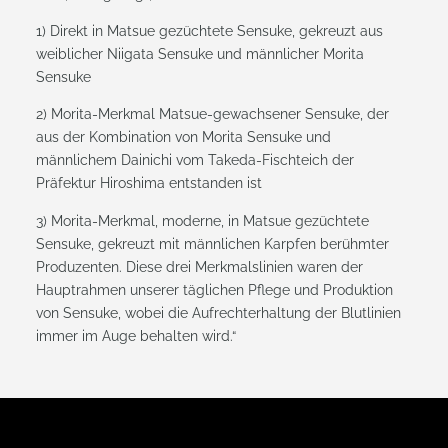
1) Direkt in Matsue gezüchtete Sensuke, gekreuzt aus
weiblicher Niigata Sensuke und männlicher Morita
Sensuke
2) Morita-Merkmal Matsue-gewachsener Sensuke, der
aus der Kombination von Morita Sensuke und
männlichem Dainichi vom Takeda-Fischteich der
Präfektur Hiroshima entstanden ist
3) Morita-Merkmal, moderne, in Matsue gezüchtete
Sensuke, gekreuzt mit männlichen Karpfen berühmter
Produzenten. Diese drei Merkmalslinien waren der
Hauptrahmen unserer täglichen Pflege und Produktion
von Sensuke, wobei die Aufrechterhaltung der Blutlinien
immer im Auge behalten wird.“