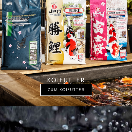
KOIFUTTER
ZUM KOIFUTTER