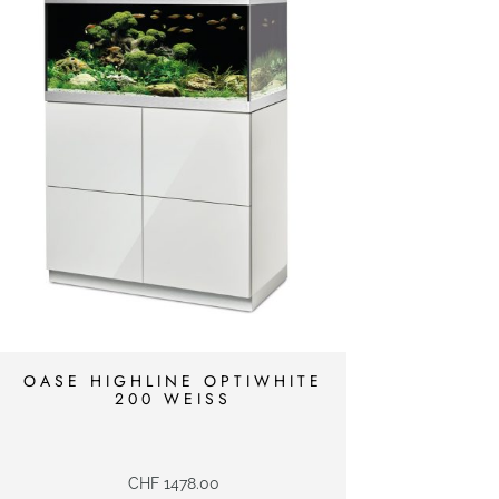
OASE HIGHLINE OPTIWHITE
200 WEISS
CHF
1478.00