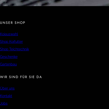
UNSER SHOP
Koiauswahl
Shop Koifutter
Shop Teichtechnik
Geschenke
Gartenbau
WIR SIND FÜR SIE DA
Über uns
Kontakt
Jobs