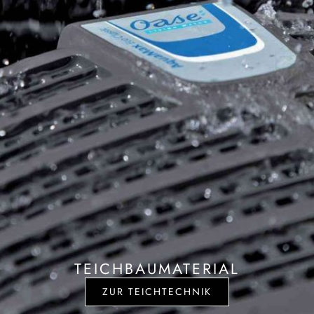
TEICHBAUMATERIAL
ZUR TEICHTECHNIK