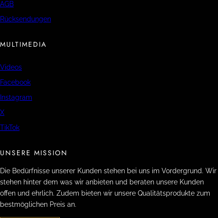
AGB
Rücksendungen
MULTIMEDIA
Videos
Facebook
Instagram
X
TikTok
UNSERE MISSION
Die Bedürfnisse unserer Kunden stehen bei uns im Vordergrund. Wir
stehen hinter dem was wir anbieten und beraten unsere Kunden
offen und ehrlich. Zudem bieten wir unsere Qualitätsprodukte zum
bestmöglichen Preis an.