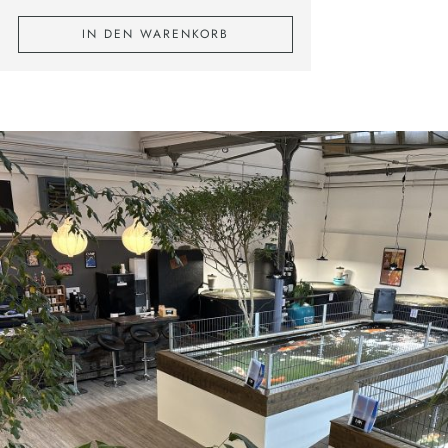
IN DEN WARENKORB