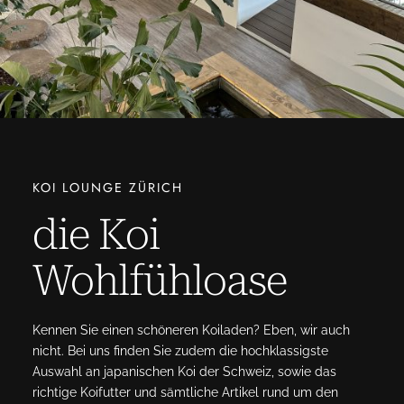
KOI LOUNGE ZÜRICH
die Koi
Wohlfühloase
Kennen Sie einen schöneren Koiladen? Eben, wir auch
nicht. Bei uns finden Sie zudem die hochklassigste
Auswahl an japanischen Koi der Schweiz, sowie das
richtige Koifutter und sämtliche Artikel rund um den