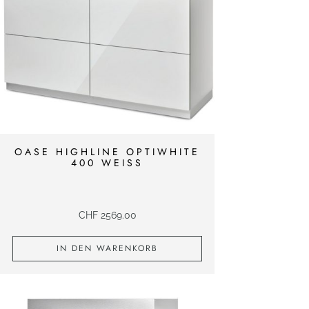
OASE HIGHLINE OPTIWHITE
400 WEISS
CHF
2569.00
IN DEN WARENKORB