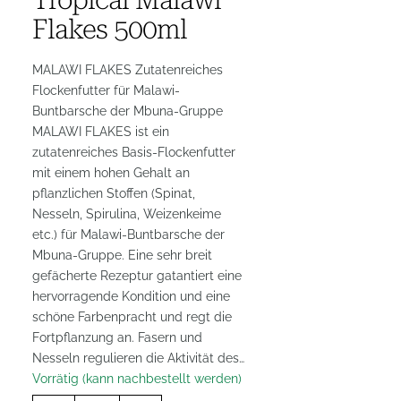
Flakes 500ml
MALAWI FLAKES Zutatenreiches
Flockenfutter für Malawi-
Buntbarsche der Mbuna-Gruppe
MALAWI FLAKES ist ein
zutatenreiches Basis-Flockenfutter
mit einem hohen Gehalt an
pflanzlichen Stoffen (Spinat,
Nesseln, Spirulina, Weizenkeime
etc.) für Malawi-Buntbarsche der
Mbuna-Gruppe. Eine sehr breit
gefächerte Rezeptur gatantiert eine
hervorragende Kondition und eine
schöne Farbenpracht und regt die
Fortpflanzung an. Fasern und
Nesseln regulieren die Aktivität des…
Vorrätig (kann nachbestellt werden)