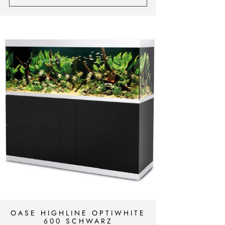
OASE HIGHLINE OPTIWHITE
600 SCHWARZ