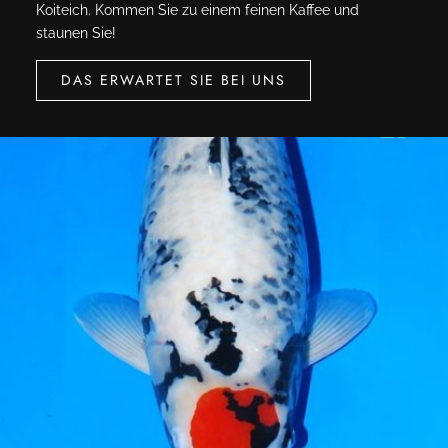
Koiteich. Kommen Sie zu einem feinen Kaffee und
staunen Sie!
DAS ERWARTET SIE BEI UNS