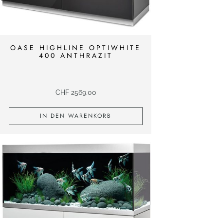
OASE HIGHLINE OPTIWHITE
400 ANTHRAZIT
CHF
2569.00
IN DEN WARENKORB