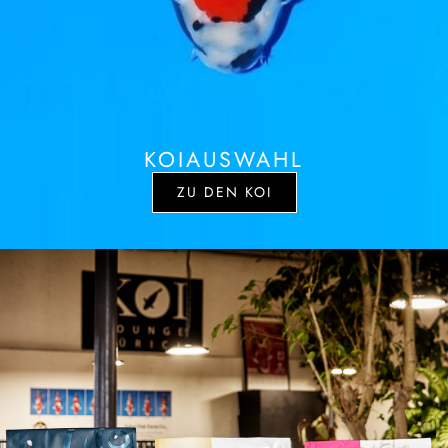
KOIAUSWAHL
ZU DEN KOI