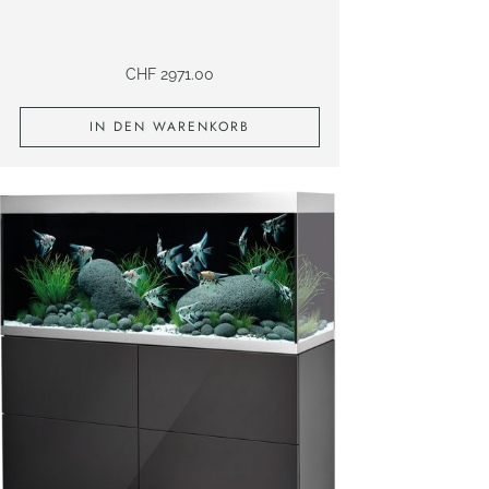
CHF
2971.00
IN DEN WARENKORB