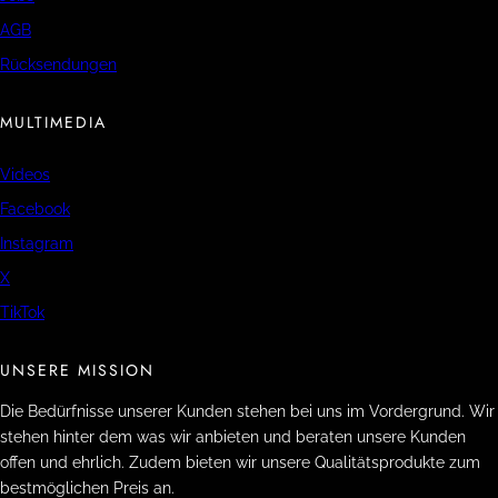
AGB
Rücksendungen
MULTIMEDIA
Videos
Facebook
Instagram
X
TikTok
UNSERE MISSION
Die Bedürfnisse unserer Kunden stehen bei uns im Vordergrund. Wir
stehen hinter dem was wir anbieten und beraten unsere Kunden
offen und ehrlich. Zudem bieten wir unsere Qualitätsprodukte zum
bestmöglichen Preis an.