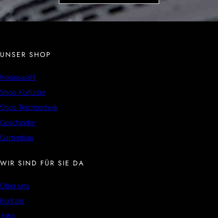
UNSER SHOP
Koiauswahl
Shop Koifutter
Shop Teichtechnik
Geschenke
Gartenbau
WIR SIND FÜR SIE DA
Über uns
Kontakt
Jobs