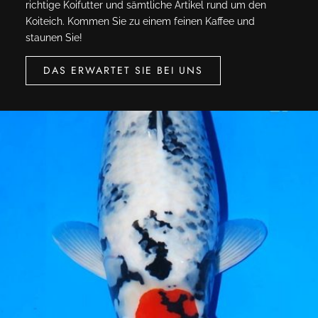
richtige Koifutter und sämtliche Artikel rund um den
Koiteich. Kommen Sie zu einem feinen Kaffee und
staunen Sie!
DAS ERWARTET SIE BEI UNS