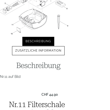
BESCHREIBUNG
ZUSÄTZLICHE INFORMATION
Beschreibung
Nr.11 auf Bild
CHF
44.90
Nr.11 Filterschale