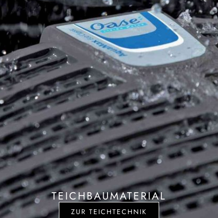
TEICHBAUMATERIAL
ZUR TEICHTECHNIK