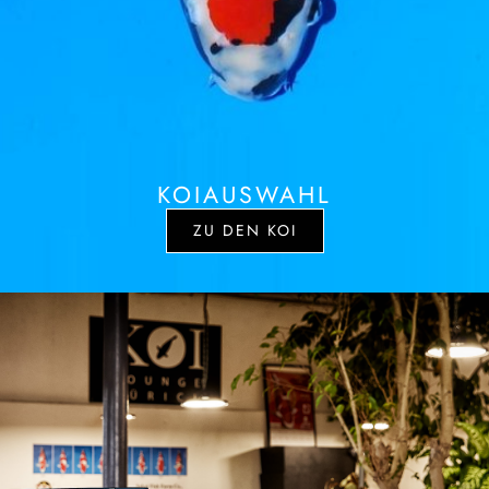
KOIAUSWAHL
ZU DEN KOI