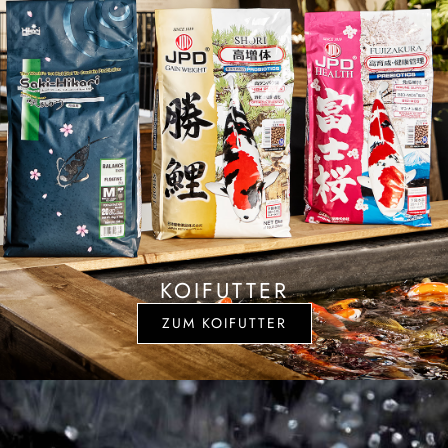
KOIFUTTER
ZUM KOIFUTTER