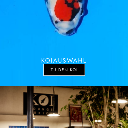
KOIAUSWAHL
ZU DEN KOI