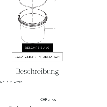
BESCHREIBUNG
ZUSÄTZLICHE INFORMATION
Beschreibung
Nr.1 auf Skizze
CHF
23.90