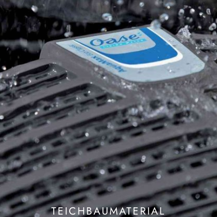
TEICHBAUMATERIAL