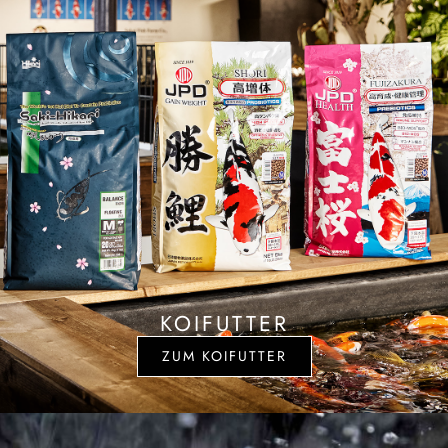
KOIFUTTER
ZUM KOIFUTTER