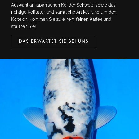
Auswahl an japanischen Koi der Schweiz, sowie das
richtige Koifutter und sämtliche Artikel rund um den
Koiteich. Kommen Sie zu einem feinen Kaffee und
staunen Sie!
DAS ERWARTET SIE BEI UNS