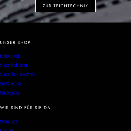
ZUR TEICHTECHNIK
UNSER SHOP
Koiauswahl
Shop Koifutter
Shop Teichtechnik
Geschenke
Gartenbau
WIR SIND FÜR SIE DA
Über uns
Kontakt