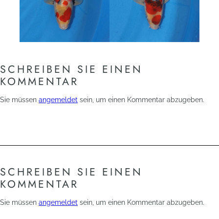
SCHREIBEN SIE EINEN
KOMMENTAR
Sie müssen
angemeldet
sein, um einen Kommentar abzugeben.
SCHREIBEN SIE EINEN
KOMMENTAR
Sie müssen
angemeldet
sein, um einen Kommentar abzugeben.