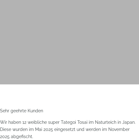
Sehr geehrte Kunden
Wir haben 12 weibliche super Tategoi Tosai im Naturteich in Japan.
Diese wurden im Mai 2025 eingesetzt und werden im November
2025 abgefischt.