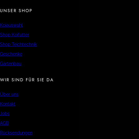
UNSER SHOP
Koiauswahl
Shop Koifutter
Shop Teichtechnik
Geschenke
Gartenbau
WIR SIND FÜR SIE DA
Über uns
Kontakt
Jobs
AGB
Rücksendungen