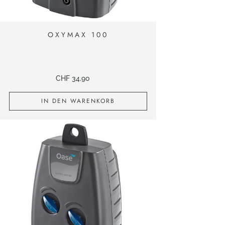
OXYMAX 100
CHF
34.90
IN DEN WARENKORB