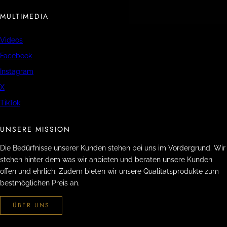
MULTIMEDIA
Videos
Facebook
Instagram
X
TikTok
UNSERE MISSION
Die Bedürfnisse unserer Kunden stehen bei uns im Vordergrund. Wir
stehen hinter dem was wir anbieten und beraten unsere Kunden
offen und ehrlich. Zudem bieten wir unsere Qualitätsprodukte zum
bestmöglichen Preis an.
ÜBER UNS