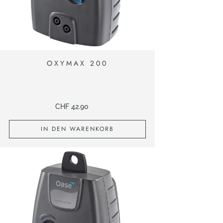
OXYMAX 200
CHF
42.90
IN DEN WARENKORB