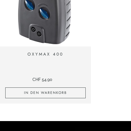
OXYMAX 400
CHF
54.90
IN DEN WARENKORB