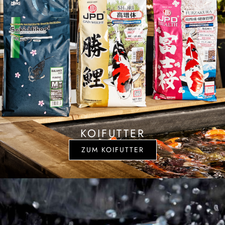
KOIFUTTER
ZUM KOIFUTTER