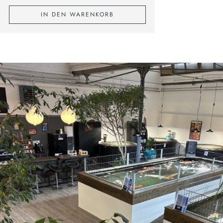
IN DEN WARENKORB