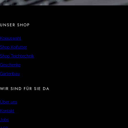
UNSER SHOP
Koiauswahl
Shop Koifutter
Shop Teichtechnik
Geschenke
Gartenbau
WIR SIND FÜR SIE DA
Über uns
Kontakt
Jobs