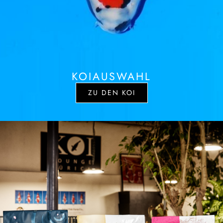
KOIAUSWAHL
ZU DEN KOI