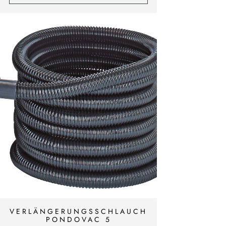
VERLÄNGERUNGSSCHLAUCH
PONDOVAC 5