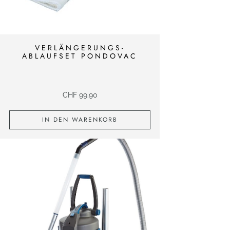
VERLÄNGERUNGS-
ABLAUFSET PONDOVAC
CHF
99.90
IN DEN WARENKORB