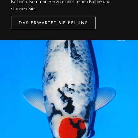
Koiteich. Kommen Sie zu einem feinen Kaffee und
staunen Sie!
DAS ERWARTET SIE BEI UNS