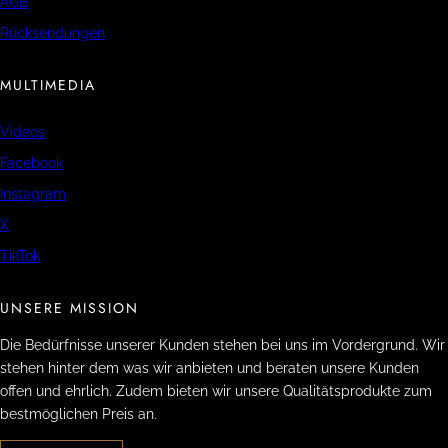
AGB
Rücksendungen
MULTIMEDIA
Videos
Facebook
Instagram
X
TikTok
UNSERE MISSION
Die Bedürfnisse unserer Kunden stehen bei uns im Vordergrund. Wir
stehen hinter dem was wir anbieten und beraten unsere Kunden
offen und ehrlich. Zudem bieten wir unsere Qualitätsprodukte zum
bestmöglichen Preis an.