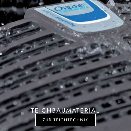
TEICHBAUMATERIAL
ZUR TEICHTECHNIK