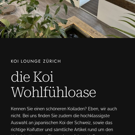
KOI LOUNGE ZÜRICH
die Koi
Wohlfühloase
Kennen Sie einen schöneren Koiladen? Eben, wir auch
nicht. Bei uns finden Sie zudem die hochklassigste
Auswahl an japanischen Koi der Schweiz, sowie das
richtige Koifutter und sämtliche Artikel rund um den