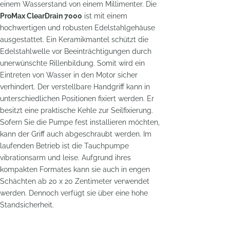
einem Wasserstand von einem Millimenter. Die
ProMax ClearDrain 7000
ist mit einem
hochwertigen und robusten Edelstahlgehäuse
ausgestattet. Ein Keramikmantel schützt die
Edelstahlwelle vor Beeinträchtigungen durch
unerwünschte Rillenbildung. Somit wird ein
Eintreten von Wasser in den Motor sicher
verhindert. Der verstellbare Handgriff kann in
unterschiedlichen Positionen fixiert werden. Er
besitzt eine praktische Kehle zur Seilfixierung.
Sofern Sie die Pumpe fest installieren möchten,
kann der Griff auch abgeschraubt werden. Im
laufenden Betrieb ist die Tauchpumpe
vibrationsarm und leise. Aufgrund ihres
kompakten Formates kann sie auch in engen
Schächten ab 20 x 20 Zentimeter verwendet
werden. Dennoch verfügt sie über eine hohe
Standsicherheit.