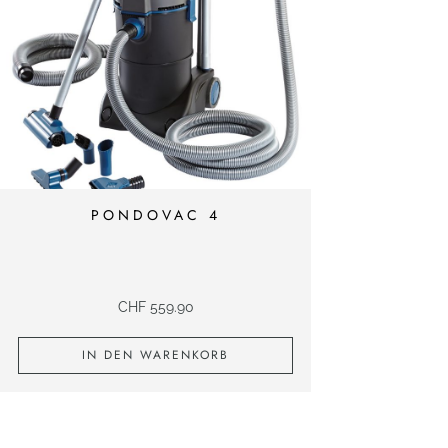
PONDOVAC 4
CHF
559.90
IN DEN WARENKORB