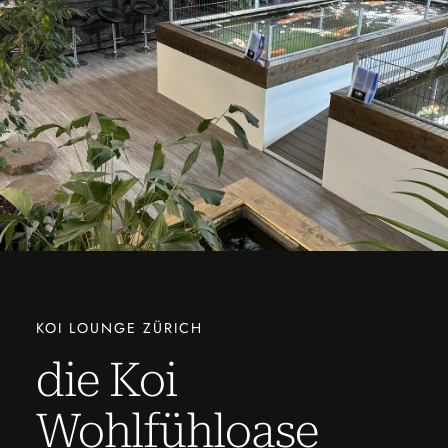
KOI LOUNGE ZÜRICH
die Koi
Wohlfühloase