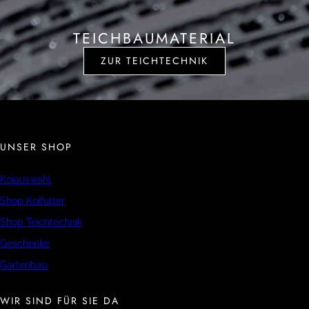
TEICHBAUMATERIAL
ZUR TEICHTECHNIK
UNSER SHOP
Koiauswahl
Shop Koifutter
Shop Teichtechnik
Geschenke
Gartenbau
WIR SIND FÜR SIE DA