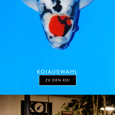
KOIAUSWAHL
ZU DEN KOI