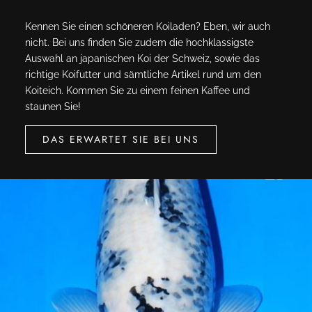
Kennen Sie einen schöneren Koiladen? Eben, wir auch
nicht. Bei uns finden Sie zudem die hochklassigste
Auswahl an japanischen Koi der Schweiz, sowie das
richtige Koifutter und sämtliche Artikel rund um den
Koiteich. Kommen Sie zu einem feinen Kaffee und
staunen Sie!
DAS ERWARTET SIE BEI UNS