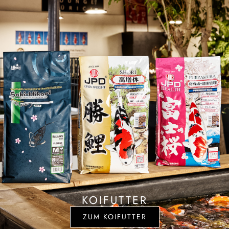
KOIFUTTER
ZUM KOIFUTTER