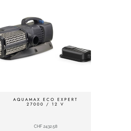
AQUAMAX ECO EXPERT
27000 / 12 V
CHF
2432.58