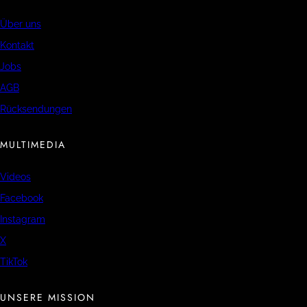
Über uns
Kontakt
Jobs
AGB
Rücksendungen
MULTIMEDIA
Videos
Facebook
Instagram
X
TikTok
UNSERE MISSION