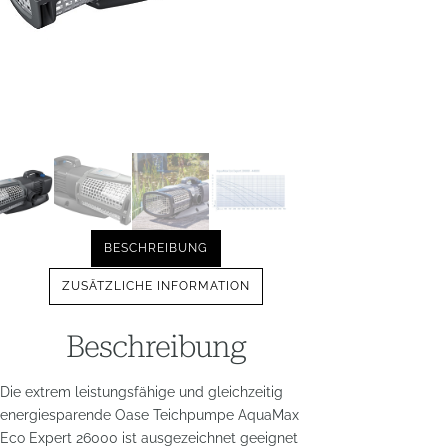
BESCHREIBUNG
ZUSÄTZLICHE INFORMATION
Beschreibung
Die extrem leistungsfähige und gleichzeitig
energiesparende Oase Teichpumpe AquaMax
Eco Expert 26000 ist ausgezeichnet geeignet