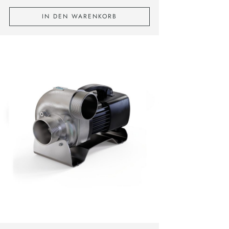
IN DEN WARENKORB