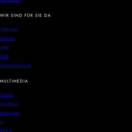
Gartenbau
WIR SIND FÜR SIE DA
Über uns
Kontakt
Jobs
AGB
Rücksendungen
MULTIMEDIA
Videos
Facebook
Instagram
X
TikTok