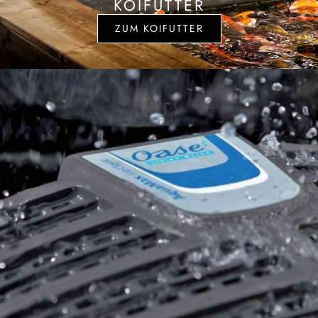
KOIFUTTER
ZUM KOIFUTTER