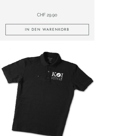
CHF
29.90
IN DEN WARENKORB