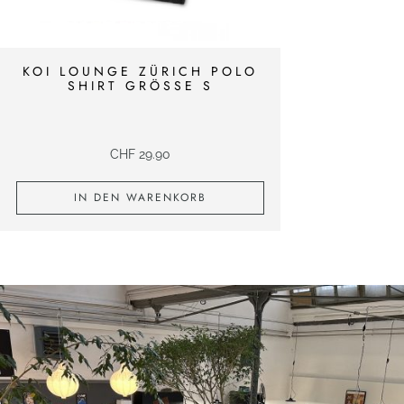
KOI LOUNGE ZÜRICH POLO
SHIRT GRÖSSE S
CHF
29.90
IN DEN WARENKORB