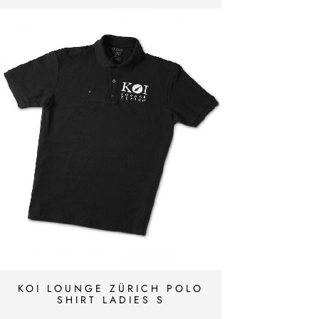
KOI LOUNGE ZÜRICH POLO
SHIRT LADIES S