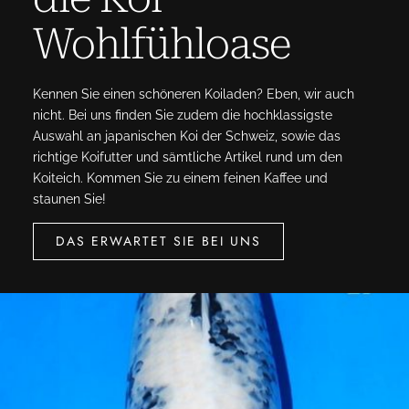
Wohlfühloase
Kennen Sie einen schöneren Koiladen? Eben, wir auch
nicht. Bei uns finden Sie zudem die hochklassigste
Auswahl an japanischen Koi der Schweiz, sowie das
richtige Koifutter und sämtliche Artikel rund um den
Koiteich. Kommen Sie zu einem feinen Kaffee und
staunen Sie!
DAS ERWARTET SIE BEI UNS