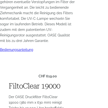
gehören eventuelle Verstopfungen im Filter der
Vergangenheit an. Die leicht zu bedienende
Ziehmechanik macht die Reinigung des Filters
komfortabel. Die UV-C-Lampe wechseln Sie
sogar im laufenden Betrieb. Dieses Modell ist
zudem mit dem patentierten UV-
Reinigungsrotor ausgestattet. OASE Qualität
mit bis zu drei Jahren Garantie.
Bedienungsanleitung
CHF
619.00
FiltoClear 19000
Der OASE Druckfilter FiltoClear
19000 (380 mm x 630 mm) reinigt