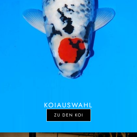
KOIAUSWAHL
ZU DEN KOI