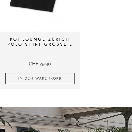
KOI LOUNGE ZÜRICH
POLO SHIRT GRÖSSE L
CHF
29.90
IN DEN WARENKORB